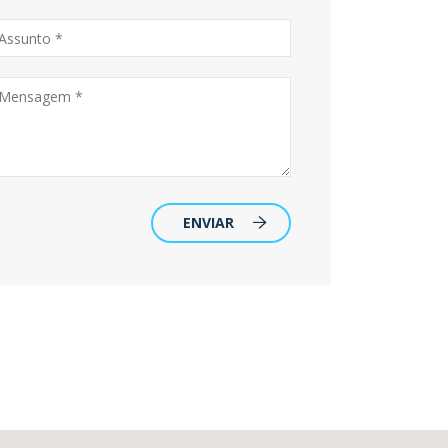
ENVIAR