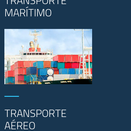
TRANSPORTE
MARÍTIMO
TRANSPORTE
AÉREO