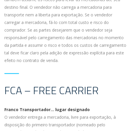
destino final. O vendedor não carrega a mercadoria para
transporte nem a liberta para exportação. Se o vendedor
carregar a mercadoria, fá-lo com total custo e risco do
comprador. Se as partes desejarem que o vendedor seja
responsável pelo carregamento das mercadorias no momento
da partida e assumir o risco e todos os custos de carregamento
tal deve ficar claro pela adição de expressão explícita para este
efeito no contrato de venda.
FCA – FREE CARRIER
Franco Transportador… lugar designado
O vendedor entrega a mercadoria, livre para exportação, à
disposição do primeiro transportador (nomeado pelo