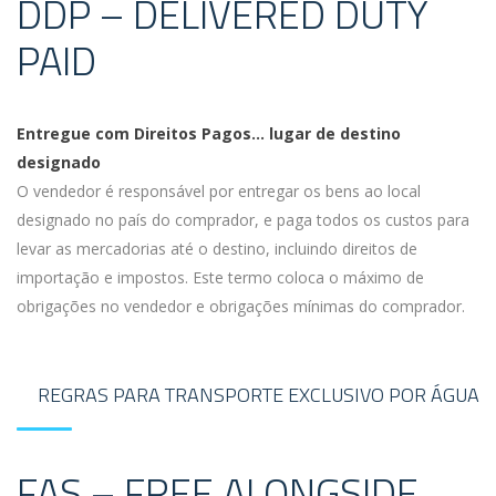
DDP – DELIVERED DUTY
PAID
Entregue com Direitos Pagos… lugar de destino
designado
O vendedor é responsável por entregar os bens ao local
designado no país do comprador, e paga todos os custos para
levar as mercadorias até o destino, incluindo direitos de
importação e impostos. Este termo coloca o máximo de
obrigações no vendedor e obrigações mínimas do comprador.
REGRAS PARA TRANSPORTE EXCLUSIVO POR ÁGUA
FAS – FREE ALONGSIDE