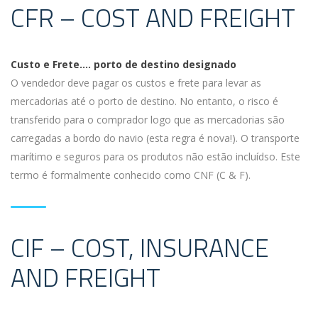
CFR – COST AND FREIGHT
Custo e Frete…. porto de destino designado
O vendedor deve pagar os custos e frete para levar as
mercadorias até o porto de destino. No entanto, o risco é
transferido para o comprador logo que as mercadorias são
carregadas a bordo do navio (esta regra é nova!). O transporte
marítimo e seguros para os produtos não estão incluídso. Este
termo é formalmente conhecido como CNF (C & F).
CIF – COST, INSURANCE
AND FREIGHT