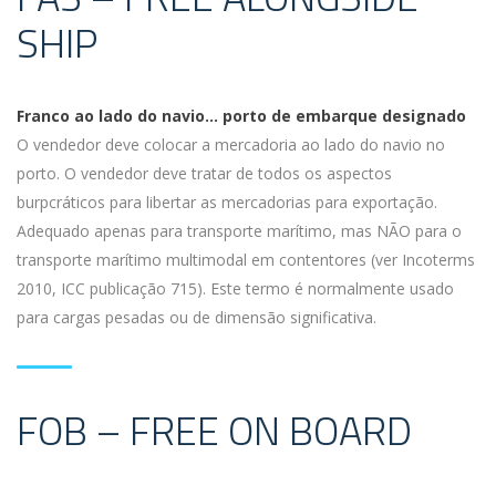
SHIP
Franco ao lado do navio… porto de embarque designado
O vendedor deve colocar a mercadoria ao lado do navio no
porto. O vendedor deve tratar de todos os aspectos
burpcráticos para libertar as mercadorias para exportação.
Adequado apenas para transporte marítimo, mas NÃO para o
transporte marítimo multimodal em contentores (ver Incoterms
2010, ICC publicação 715). Este termo é normalmente usado
para cargas pesadas ou de dimensão significativa.
FOB – FREE ON BOARD