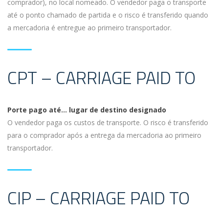
comprador), no local nomeado. O vendedor paga o transporte
até o ponto chamado de partida e o risco é transferido quando
a mercadoria é entregue ao primeiro transportador.
CPT – CARRIAGE PAID TO
Porte pago até… lugar de destino designado
O vendedor paga os custos de transporte. O risco é transferido
para o comprador após a entrega da mercadoria ao primeiro
transportador.
CIP – CARRIAGE PAID TO