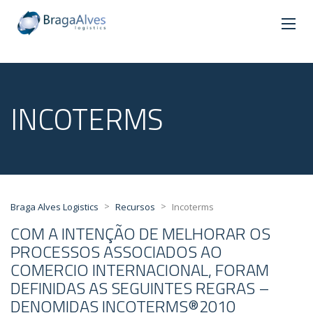
INCOTERMS
>
>
Braga Alves Logistics
Recursos
Incoterms
COM A INTENÇÃO DE MELHORAR OS
PROCESSOS ASSOCIADOS AO
COMERCIO INTERNACIONAL, FORAM
DEFINIDAS AS SEGUINTES REGRAS –
DENOMIDAS INCOTERMS®2010