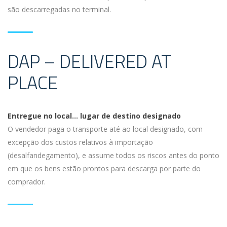
são descarregadas no terminal.
DAP – DELIVERED AT
PLACE
Entregue no local… lugar de destino designado
O vendedor paga o transporte até ao local designado, com
excepção dos custos relativos à importação
(desalfandegamento), e assume todos os riscos antes do ponto
em que os bens estão prontos para descarga por parte do
comprador.