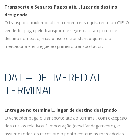
Transporte e Seguros Pagos até… lugar de destino
designado
O transporte multimodal em contentores equivalente ao CIF. O
vendedor paga pelo transporte e seguro até ao ponto de
destino nomeado, mas o risco é transferido quando a
mercadoria é entregue ao primeiro transportador.
DAT – DELIVERED AT
TERMINAL
Entregue no terminal… lugar de destino designado
O vendedor paga o transporte até ao terminal, com excepção
dos custos relativos à importação (desalfandegamento), e
assume todos os riscos até o ponto em que as mercadorias