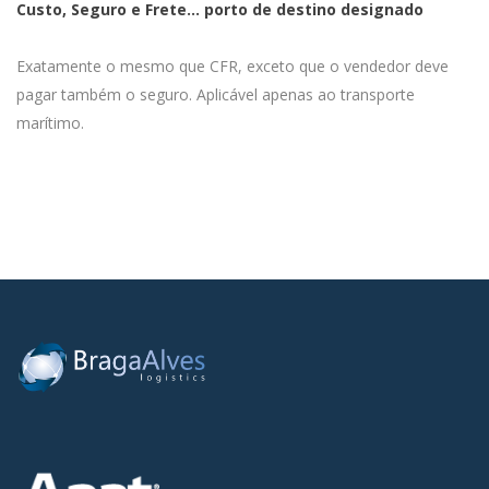
Custo, Seguro e Frete… porto de destino designado
Exatamente o mesmo que CFR, exceto que o vendedor deve
pagar também o seguro. Aplicável apenas ao transporte
marítimo.