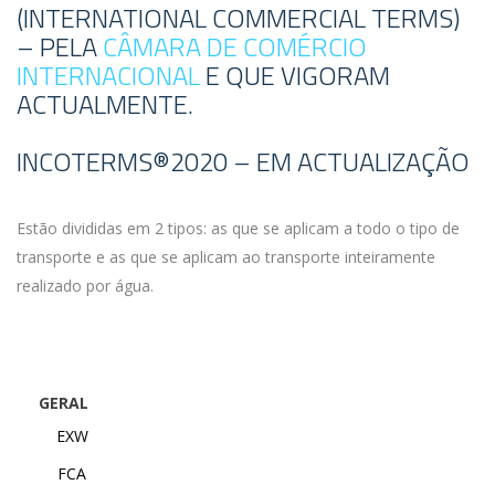
(INTERNATIONAL COMMERCIAL TERMS)
– PELA
CÂMARA DE COMÉRCIO
INTERNACIONAL
E QUE VIGORAM
ACTUALMENTE.
INCOTERMS®2020 – EM ACTUALIZAÇÃO
Estão divididas em 2 tipos: as que se aplicam a todo o tipo de
transporte e as que se aplicam ao transporte inteiramente
realizado por água.
GERAL
EXW
FCA