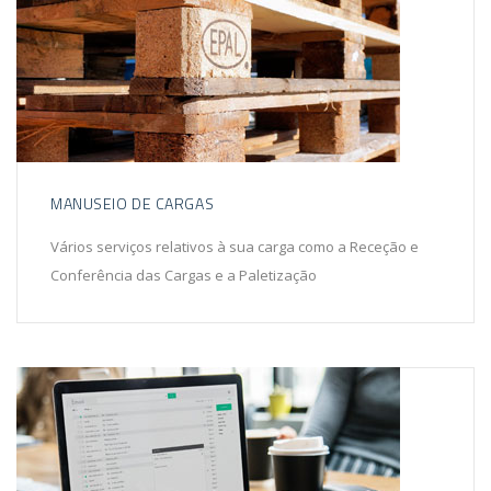
MANUSEIO DE CARGAS
Vários serviços relativos à sua carga como a Receção e
Conferência das Cargas e a Paletização