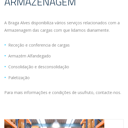
ARMAZENAGEM
A Braga Alves disponibiliza vários serviços relacionados com a
Armazenagem das cargas com que lidamos diariamente.
Receção e conferencia de cargas
Armazém Alfandegado
Consolidação e desconsolidação
Paletização
Para mais informações e condições de usufruto, contacte-nos.