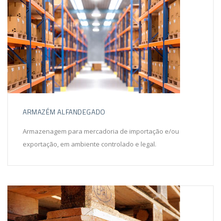
ARMAZÉM ALFANDEGADO
Armazenagem para mercadoria de importação e/ou
exportação, em ambiente controlado e legal.