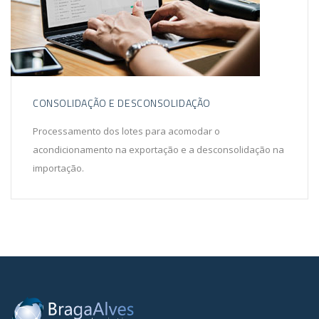
CONSOLIDAÇÃO E DESCONSOLIDAÇÃO
Processamento dos lotes para acomodar o
acondicionamento na exportação e a desconsolidação na
importação.